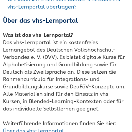
vhs-Lernportal übertragen?
Über das vhs-Lernportal
Was ist das vhs-Lernportal?
Das vhs-Lernportal ist ein kostenfreies
Lernangebot des Deutschen Volkshochschul-
Verbandes e. V. (DVV). Es bietet digitale Kurse für
Alphabetisierung und Grundbildung sowie für
Deutsch als Zweitsprache an. Diese setzen die
Rahmencurricula für Integrations- und
Grundbildungskurse sowie DeuFöV-Konzepte um.
Alle Materialien sind für den Einsatz in vhs-
Kursen, in Blended-Learning-Kontexten oder für
das individuelle Selbstlernen geeignet.
Weiterführende Informationen finden Sie hier:
Über das vhs-Lernportal