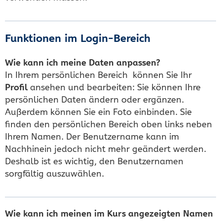
Funktionen im Login-Bereich
Wie kann ich meine Daten anpassen?
In Ihrem persönlichen Bereich können Sie Ihr
Profil
ansehen und bearbeiten: Sie können Ihre
persönlichen Daten ändern oder ergänzen.
Außerdem können Sie ein Foto einbinden. Sie
finden den persönlichen Bereich oben links neben
Ihrem Namen. Der Benutzername kann im
Nachhinein jedoch nicht mehr geändert werden.
Deshalb ist es wichtig, den Benutzernamen
sorgfältig auszuwählen.
Wie kann ich meinen im Kurs angezeigten Namen