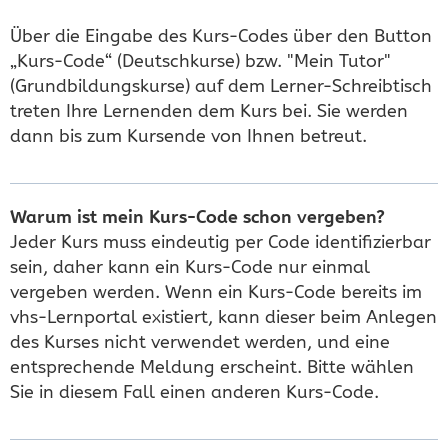
Über die Eingabe des Kurs-Codes über den Button
„Kurs-Code“ (Deutschkurse) bzw. "Mein Tutor"
(Grundbildungskurse) auf dem Lerner-Schreibtisch
treten Ihre Lernenden dem Kurs bei. Sie werden
dann bis zum Kursende von Ihnen betreut.
Warum ist mein Kurs-Code schon vergeben?
Jeder Kurs muss eindeutig per Code identifizierbar
sein, daher kann ein Kurs-Code nur einmal
vergeben werden. Wenn ein Kurs-Code bereits im
vhs-Lernportal existiert, kann dieser beim Anlegen
des Kurses nicht verwendet werden, und eine
entsprechende Meldung erscheint. Bitte wählen
Sie in diesem Fall einen anderen Kurs-Code.