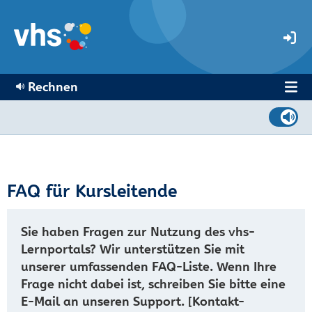
Rechnen
FAQ für Kursleitende
Sie haben Fragen zur Nutzung des vhs-
Lernportals? Wir unterstützen Sie mit
unserer umfassenden FAQ-Liste. Wenn Ihre
Frage nicht dabei ist, schreiben Sie bitte eine
E-Mail an unseren Support. [Kontakt-