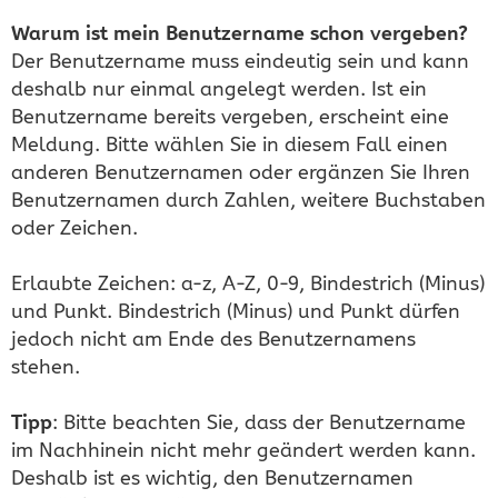
Warum ist mein Benutzername schon vergeben?
Der Benutzername muss eindeutig sein und kann
deshalb nur einmal angelegt werden. Ist ein
Benutzername bereits vergeben, erscheint eine
Meldung. Bitte wählen Sie in diesem Fall einen
anderen Benutzernamen oder ergänzen Sie Ihren
Benutzernamen durch Zahlen, weitere Buchstaben
oder Zeichen.
Erlaubte Zeichen: a-z, A-Z, 0-9, Bindestrich (Minus)
und Punkt. Bindestrich (Minus) und Punkt dürfen
jedoch nicht am Ende des Benutzernamens
stehen.
Tipp
: Bitte beachten Sie, dass der Benutzername
im Nachhinein nicht mehr geändert werden kann.
Deshalb ist es wichtig, den Benutzernamen