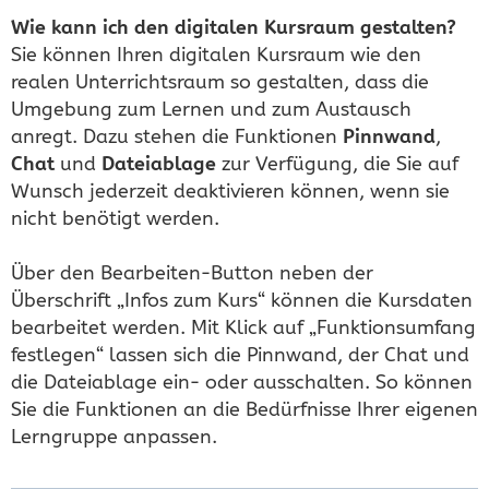
Wie kann ich den digitalen Kursraum gestalten?
Sie können Ihren digitalen Kursraum wie den
realen Unterrichtsraum so gestalten, dass die
Umgebung zum Lernen und zum Austausch
anregt. Dazu stehen die Funktionen
Pinnwand
,
Chat
und
Dateiablage
zur Verfügung, die Sie auf
Wunsch jederzeit deaktivieren können, wenn sie
nicht benötigt werden.
Über den Bearbeiten-Button neben der
Überschrift „Infos zum Kurs“ können die Kursdaten
bearbeitet werden. Mit Klick auf „Funktionsumfang
festlegen“ lassen sich die Pinnwand, der Chat und
die Dateiablage ein- oder ausschalten. So können
Sie die Funktionen an die Bedürfnisse Ihrer eigenen
Lerngruppe anpassen.