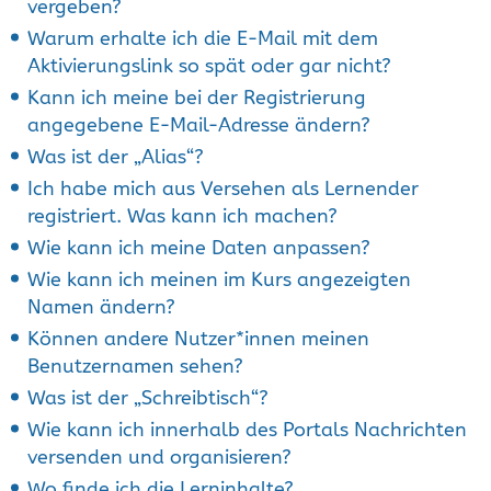
vergeben?
Warum erhalte ich die E-Mail mit dem
Aktivierungslink so spät oder gar nicht?
Kann ich meine bei der Registrierung
angegebene E-Mail-Adresse ändern?
Was ist der „Alias“?
Ich habe mich aus Versehen als Lernender
registriert. Was kann ich machen?
Wie kann ich meine Daten anpassen?
Wie kann ich meinen im Kurs angezeigten
Namen ändern?
Können andere Nutzer*innen meinen
Benutzernamen sehen?
Was ist der „Schreibtisch“?
Wie kann ich innerhalb des Portals Nachrichten
versenden und organisieren?
Wo finde ich die Lerninhalte?