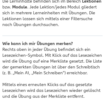
Die Lerninhalte befinden sich im Bereich
Lektionen
bzw.
Module
. Jede Lektion/jedes Modul gliedert
sich in mehrere Lerneinheiten mit Übungen. Die
Lektionen lassen sich mittels einer Filtersuche
nach Übungen durchsuchen.
Wie kann ich mir Übungen merken?
Rechts oben in jeder Übung befindet sich ein
Lesezeichen-Symbol. Mit Klick auf das Lesezeichen
wird die Übung auf eine Merkliste gesetzt. Die Liste
der gemerkten Übungen ist über den Schreibtisch
(z. B. „Mein A1, „Mein Schreiben“) erreichbar.
Mittels eines erneuten Klicks auf das gesetzte
Lesezeichen wird das Lesezeichen wieder gelöscht
und die Übung aus der Merkliste entfernt.