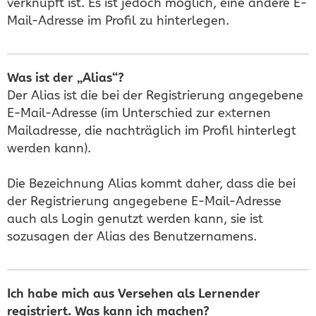
verknüpft ist. Es ist jedoch möglich, eine andere E-
Mail-Adresse im Profil zu hinterlegen.
Was ist der „Alias“?
Der Alias ist die bei der Registrierung angegebene
E-Mail-Adresse (im Unterschied zur externen
Mailadresse, die nachträglich im Profil hinterlegt
werden kann).
Die Bezeichnung Alias kommt daher, dass die bei
der Registrierung angegebene E-Mail-Adresse
auch als Login genutzt werden kann, sie ist
sozusagen der Alias des Benutzernamens.
Ich habe mich aus Versehen als Lernender
registriert. Was kann ich machen?