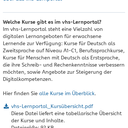
Welche Kurse gibt es im vhs-Lernportal?
Im vhs-Lernportal steht eine Vielzahl von
digitalen Lernangeboten für erwachsene
Lernende zur Verfügung: Kurse für Deutsch als
Zweitsprache auf Niveau A1-C1, Berufssprachkurse,
Kurse für Menschen mit Deutsch als Erstsprache,
die ihre Schreib- und Rechenkenntnisse verbessern
möchten, sowie Angebote zur Steigerung der
Digitalkompetenzen.
Hier finden Sie
alle Kurse im Überblick
.
vhs-Lernportal_Kursübersicht.pdf
Diese Datei liefert eine tabellarische Übersicht
der Kurse und Inhalte.
Dateigröße: 92 KB