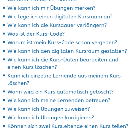
Wie kann ich mir Übungen merken?
Wie lege ich einen digitalen Kursraum an?
Wie kann ich die Kursdauer verlängern?
Was ist der Kurs-Code?
Warum ist mein Kurs-Code schon vergeben?
Wie kann ich den digitalen Kursraum gestalten?
Wie kann ich die Kurs-Daten bearbeiten und
einen Kurs löschen?
Kann ich einzelne Lernende aus meinem Kurs
löschen?
Wann wird ein Kurs automatisch gelöscht?
Wie kann ich meine Lernenden betreuen?
Wie kann ich Übungen zuweisen?
Wie kann ich Übungen korrigieren?
Können sich zwei Kursleitende einen Kurs teilen?