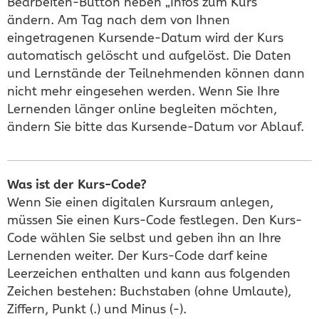
Bearbeiten-Button neben „Infos zum Kurs“
ändern. Am Tag nach dem von Ihnen
eingetragenen Kursende-Datum wird der Kurs
automatisch gelöscht und aufgelöst. Die Daten
und Lernstände der Teilnehmenden können dann
nicht mehr eingesehen werden. Wenn Sie Ihre
Lernenden länger online begleiten möchten,
ändern Sie bitte das Kursende-Datum vor Ablauf.
Was ist der Kurs-Code?
Wenn Sie einen digitalen Kursraum anlegen,
müssen Sie einen Kurs-Code festlegen. Den Kurs-
Code wählen Sie selbst und geben ihn an Ihre
Lernenden weiter. Der Kurs-Code darf keine
Leerzeichen enthalten und kann aus folgenden
Zeichen bestehen: Buchstaben (ohne Umlaute),
Ziffern, Punkt (.) und Minus (-).