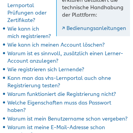
Lernportal
technische Handhabung
Prüfungen oder
der Plattform:
Zertifikate?
Bedienungsanleitungen
Wie kann ich
mich registrieren?
Wie kann ich meinen Account löschen?
Warum ist es sinnvoll, zusätzlich einen Lerner-
Account anzulegen?
Wie registrieren sich Lernende?
Kann man das vhs-Lernportal auch ohne
Registrierung testen?
Warum funktioniert die Registrierung nicht?
Welche Eigenschaften muss das Passwort
haben?
Warum ist mein Benutzername schon vergeben?
Warum ist meine E-Mail-Adresse schon