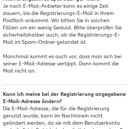
Je nach E-Mail-Anbieter kann es einige Zeit
dauern, bis die Registrierungs-E-Mail in Ihrem
Postfach ankommt. Wir bitten Sie in solchen
Fällen um ein wenig Geduld. Bitte überprüfen Sie
sicherheitshalber auch, ob die Registrierungs-E-
Mail im Spam-Ordner gelandet ist.
Manchmal kommt es auch vor, dass man sich bei
seiner E-Mail-Adresse vertippt. Dann kommt die
Mail nicht an.
Kann ich meine bei der Registrierung angegebene
E-Mail-Adresse ändern?
Die E-Mail-Adresse, die für die Registrierung
genutzt wurde, kann im Nachhinein nicht
geändert werden, da sie mit dem Benutzerkonto