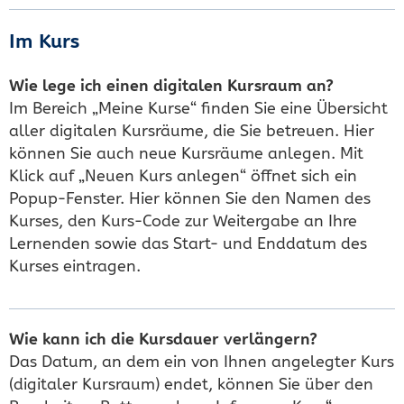
Im Kurs
Wie lege ich einen digitalen Kursraum an?
Im Bereich „Meine Kurse“ finden Sie eine Übersicht
aller digitalen Kursräume, die Sie betreuen. Hier
können Sie auch neue Kursräume anlegen. Mit
Klick auf „Neuen Kurs anlegen“ öffnet sich ein
Popup-Fenster. Hier können Sie den Namen des
Kurses, den Kurs-Code zur Weitergabe an Ihre
Lernenden sowie das Start- und Enddatum des
Kurses eintragen.
Wie kann ich die Kursdauer verlängern?
Das Datum, an dem ein von Ihnen angelegter Kurs
(digitaler Kursraum) endet, können Sie über den