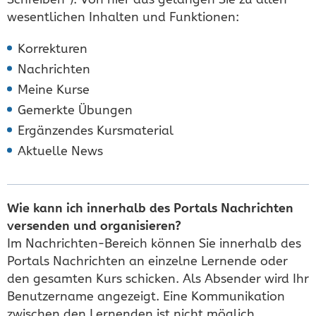
wesentlichen Inhalten und Funktionen:
Korrekturen
Nachrichten
Meine Kurse
Gemerkte Übungen
Ergänzendes Kursmaterial
Aktuelle News
Wie kann ich innerhalb des Portals Nachrichten
versenden und organisieren?
Im Nachrichten-Bereich können Sie innerhalb des
Portals Nachrichten an einzelne Lernende oder
den gesamten Kurs schicken. Als Absender wird Ihr
Benutzername angezeigt. Eine Kommunikation
zwischen den Lernenden ist nicht möglich.