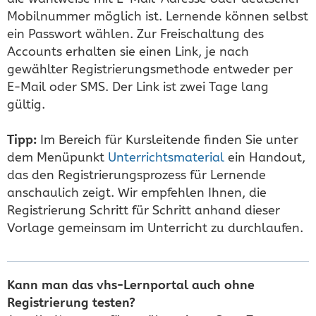
Mobilnummer möglich ist. Lernende können selbst
ein Passwort wählen. Zur Freischaltung des
Accounts erhalten sie einen Link, je nach
gewählter Registrierungsmethode entweder per
E-Mail oder SMS. Der Link ist zwei Tage lang
gültig.
Tipp:
Im Bereich für Kursleitende finden Sie unter
dem Menüpunkt
Unterrichtsmaterial
ein Handout,
das den Registrierungsprozess für Lernende
anschaulich zeigt. Wir empfehlen Ihnen, die
Registrierung Schritt für Schritt anhand dieser
Vorlage gemeinsam im Unterricht zu durchlaufen.
Kann man das vhs-Lernportal auch ohne
Registrierung testen?