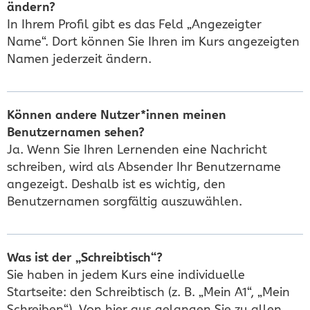
ändern?
In Ihrem Profil gibt es das Feld „Angezeigter
Name“. Dort können Sie Ihren im Kurs angezeigten
Namen jederzeit ändern.
Können andere Nutzer*innen meinen
Benutzernamen sehen?
Ja. Wenn Sie Ihren Lernenden eine Nachricht
schreiben, wird als Absender Ihr Benutzername
angezeigt. Deshalb ist es wichtig, den
Benutzernamen sorgfältig auszuwählen.
Was ist der „Schreibtisch“?
Sie haben in jedem Kurs eine individuelle
Startseite: den Schreibtisch (z. B. „Mein A1“, „Mein
Schreiben“). Von hier aus gelangen Sie zu allen