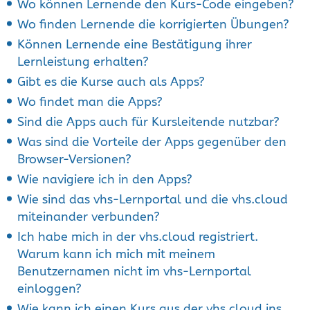
Wo können Lernende den Kurs-Code eingeben?
Wo finden Lernende die korrigierten Übungen?
Können Lernende eine Bestätigung ihrer
Lernleistung erhalten?
Gibt es die Kurse auch als Apps?
Wo findet man die Apps?
Sind die Apps auch für Kursleitende nutzbar?
Was sind die Vorteile der Apps gegenüber den
Browser-Versionen?
Wie navigiere ich in den Apps?
Wie sind das vhs-Lernportal und die vhs.cloud
miteinander verbunden?
Ich habe mich in der vhs.cloud registriert.
Warum kann ich mich mit meinem
Benutzernamen nicht im vhs-Lernportal
einloggen?
Wie kann ich einen Kurs aus der vhs.cloud ins