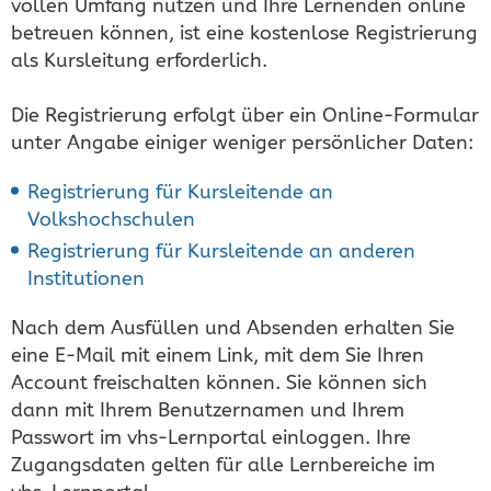
vollen Umfang nutzen und Ihre Lernenden online
betreuen können, ist eine kostenlose Registrierung
als Kursleitung erforderlich.
Die Registrierung erfolgt über ein Online-Formular
unter Angabe einiger weniger persönlicher Daten:
Registrierung für Kursleitende an
Volkshochschulen
Registrierung für Kursleitende an anderen
Institutionen
Nach dem Ausfüllen und Absenden erhalten Sie
eine E-Mail mit einem Link, mit dem Sie Ihren
Account freischalten können. Sie können sich
dann mit Ihrem Benutzernamen und Ihrem
Passwort im vhs-Lernportal einloggen. Ihre
Zugangsdaten gelten für alle Lernbereiche im