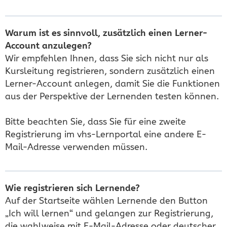
Warum ist es sinnvoll, zusätzlich einen Lerner-
Account anzulegen?
Wir empfehlen Ihnen, dass Sie sich nicht nur als
Kursleitung registrieren, sondern zusätzlich einen
Lerner-Account anlegen, damit Sie die Funktionen
aus der Perspektive der Lernenden testen können.
Bitte beachten Sie, dass Sie für eine zweite
Registrierung im vhs-Lernportal eine andere E-
Mail-Adresse verwenden müssen.
Wie registrieren sich Lernende?
Auf der Startseite wählen Lernende den Button
„Ich will lernen“ und gelangen zur Registrierung,
die wahlweise mit E-Mail-Adresse oder deutscher