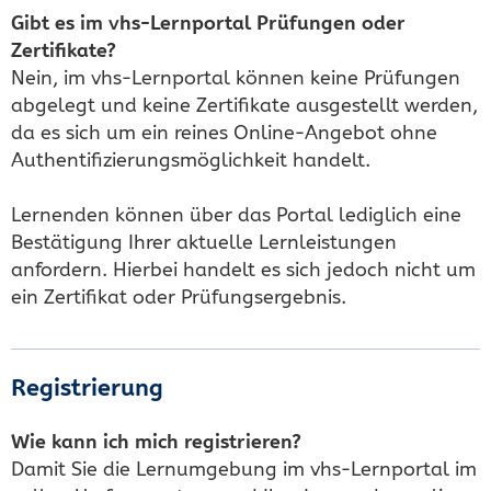
Gibt es im vhs-Lernportal Prüfungen oder
Zertifikate?
Nein, im vhs-Lernportal können keine Prüfungen
abgelegt und keine Zertifikate ausgestellt werden,
da es sich um ein reines Online-Angebot ohne
Authentifizierungsmöglichkeit handelt.
Lernenden können über das Portal lediglich eine
Bestätigung Ihrer aktuelle Lernleistungen
anfordern. Hierbei handelt es sich jedoch nicht um
ein Zertifikat oder Prüfungsergebnis.
Registrierung
Wie kann ich mich registrieren?
Damit Sie die Lernumgebung im vhs-Lernportal im