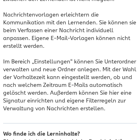
Nachrichtenvorlagen erleichtern die
Kommunikation mit den Lernenden. Sie können sie
beim Verfassen einer Nachricht individuell
anpassen. Eigene E-Mail-Vorlagen können nicht
erstellt werden.
Im Bereich „Einstellungen“ können Sie Unterordner
verwalten und neue Ordner anlegen. Mit der Wahl
der Vorhaltezeit kann eingestellt werden, ob und
nach welchem Zeitraum E-Mails automatisch
gelöscht werden. Außerdem können Sie hier eine
Signatur einrichten und eigene Filterregeln zur
Verwaltung von Nachrichten erstellen.
Wo finde ich die Lerninhalte?