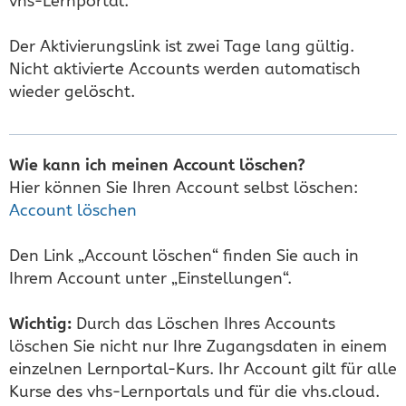
vhs-Lernportal.
Der Aktivierungslink ist zwei Tage lang gültig.
Nicht aktivierte Accounts werden automatisch
wieder gelöscht.
Wie kann ich meinen Account löschen?
Hier können Sie Ihren Account selbst löschen:
Account löschen
Den Link „Account löschen“ finden Sie auch in
Ihrem Account unter „Einstellungen“.
Wichtig:
Durch das Löschen Ihres Accounts
löschen Sie nicht nur Ihre Zugangsdaten in einem
einzelnen Lernportal-Kurs. Ihr Account gilt für alle
Kurse des vhs-Lernportals und für die vhs.cloud.