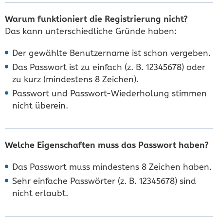
Warum funktioniert die Registrierung nicht?
Das kann unterschiedliche Gründe haben:
Der gewählte Benutzername ist schon vergeben.
Das Passwort ist zu einfach (z. B. 12345678) oder
zu kurz (mindestens 8 Zeichen).
Passwort und Passwort-Wiederholung stimmen
nicht überein.
Welche Eigenschaften muss das Passwort haben?
Das Passwort muss mindestens 8 Zeichen haben.
Sehr einfache Passwörter (z. B. 12345678) sind
nicht erlaubt.