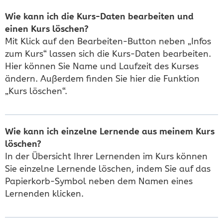
Wie kann ich die Kurs-Daten bearbeiten und
einen Kurs löschen?
Mit Klick auf den Bearbeiten-Button neben „Infos
zum Kurs“ lassen sich die Kurs-Daten bearbeiten.
Hier können Sie Name und Laufzeit des Kurses
ändern. Außerdem finden Sie hier die Funktion
„Kurs löschen“.
Wie kann ich einzelne Lernende aus meinem Kurs
löschen?
In der Übersicht Ihrer Lernenden im Kurs können
Sie einzelne Lernende löschen, indem Sie auf das
Papierkorb-Symbol neben dem Namen eines
Lernenden klicken.