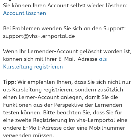
Sie können Ihren Account selbst wieder löschen:
Account löschen
Bei Problemen wenden Sie sich an den Support:
support@vhs-lernportal.de
Wenn Ihr Lernender-Account gelöscht worden ist,
können sich mit Ihrer E-Mail-Adresse
als
Kursleitung registrieren
Tipp:
Wir empfehlen Ihnen, dass Sie sich nicht nur
als Kursleitung registrieren, sondern zusätzlich
einen Lerner-Account anlegen, damit Sie die
Funktionen aus der Perspektive der Lernenden
testen können. Bitte beachten Sie, dass Sie für
eine zweite Registrierung im vhs-Lernportal eine
andere E-Mail-Adresse oder eine Mobilnummer
verwenden müssen.