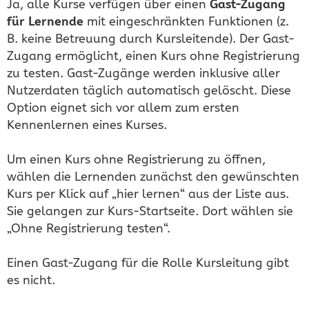
Ja, alle Kurse verfügen über einen
Gast-Zugang
für Lernende
mit eingeschränkten Funktionen (z.
B. keine Betreuung durch Kursleitende). Der Gast-
Zugang ermöglicht, einen Kurs ohne Registrierung
zu testen. Gast-Zugänge werden inklusive aller
Nutzerdaten täglich automatisch gelöscht. Diese
Option eignet sich vor allem zum ersten
Kennenlernen eines Kurses.
Um einen Kurs ohne Registrierung zu öffnen,
wählen die Lernenden zunächst den gewünschten
Kurs per Klick auf „hier lernen“ aus der Liste aus.
Sie gelangen zur Kurs-Startseite. Dort wählen sie
„Ohne Registrierung testen“.
Einen Gast-Zugang für die Rolle Kursleitung gibt
es nicht.