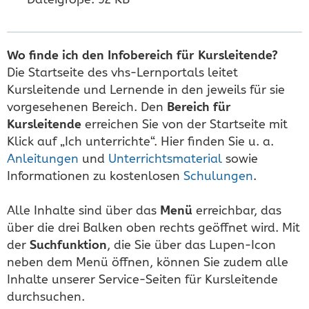
Wo finde ich den Infobereich für Kursleitende?
Die Startseite des vhs-Lernportals leitet
Kursleitende und Lernende in den jeweils für sie
vorgesehenen Bereich. Den
Bereich für
Kursleitende
erreichen Sie von der Startseite mit
Klick auf „Ich unterrichte“. Hier finden Sie u. a.
Anleitungen
und
Unterrichtsmaterial
sowie
Informationen zu kostenlosen
Schulungen
.
Alle Inhalte sind über das
Menü
erreichbar, das
über die drei Balken oben rechts geöffnet wird. Mit
der
Suchfunktion
, die Sie über das Lupen-Icon
neben dem Menü öffnen, können Sie zudem alle
Inhalte unserer Service-Seiten für Kursleitende
durchsuchen.