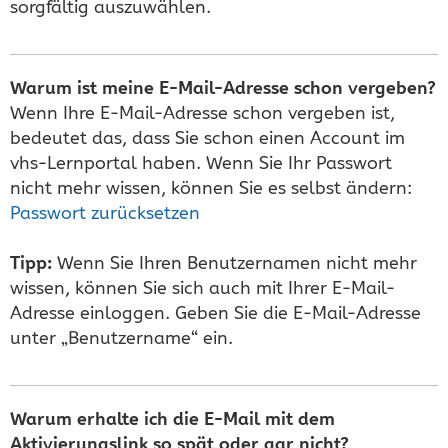
sorgfältig auszuwählen.
Warum ist meine E-Mail-Adresse schon vergeben?
Wenn Ihre E-Mail-Adresse schon vergeben ist,
bedeutet das, dass Sie schon einen Account im
vhs-Lernportal haben. Wenn Sie Ihr Passwort
nicht mehr wissen, können Sie es selbst ändern:
Passwort zurücksetzen
Tipp:
Wenn Sie Ihren Benutzernamen nicht mehr
wissen, können Sie sich auch mit Ihrer E-Mail-
Adresse einloggen. Geben Sie die E-Mail-Adresse
unter „Benutzername“ ein.
Warum erhalte ich die E-Mail mit dem
Aktivierungslink so spät oder gar nicht?