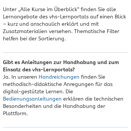
Unter „Alle Kurse im Überblick“ finden Sie alle
Lernangebote des vhs-Lernportals auf einen Blick
– kurz und anschaulich erklärt und mit
Zusatzmaterialien versehen. Thematische Filter
helfen bei der Sortierung.
Gibt es Anleitungen zur Handhabung und zum
Einsatz des vhs-Lernportals?
Ja. In unseren
Handreichungen
finden Sie
methodisch-didaktische Anregungen für das
digital-gestützte Lernen. Die
Bedienungsanleitungen
erklären die technischen
Besonderheiten und die Handhabung der
Plattform.