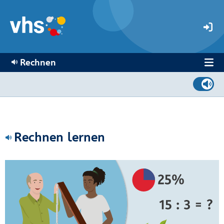
Rechnen
Rechnen lernen