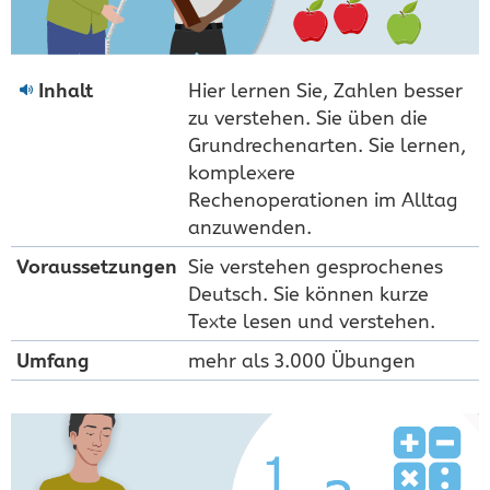
Inhalt
Hier lernen Sie, Zahlen besser
zu verstehen. Sie üben die
Grundrechenarten. Sie lernen,
komplexere
Rechenoperationen im Alltag
anzuwenden.
Voraus­setzungen
Sie verstehen gesprochenes
Deutsch. Sie können kurze
Texte lesen und verstehen.
Umfang
mehr als 3.000 Übungen