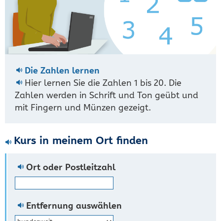
Die Zahlen lernen
Hier lernen Sie die Zahlen 1 bis 20. Die
Zahlen werden in Schrift und Ton geübt und
mit Fingern und Münzen gezeigt.
Kurs in meinem Ort finden
Ort oder Postleitzahl
Entfernung auswählen