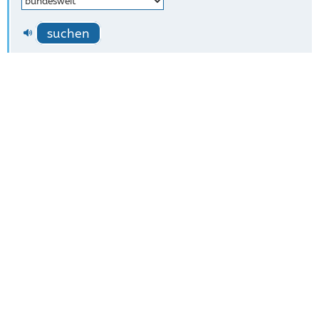
suchen