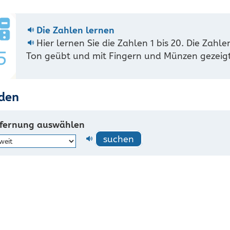
Die Zahlen lernen
Hier lernen Sie die Zahlen 1 bis 20. Die Zahl
Ton geübt und mit Fingern und Münzen gezeigt
nden
tfernung auswählen
suchen