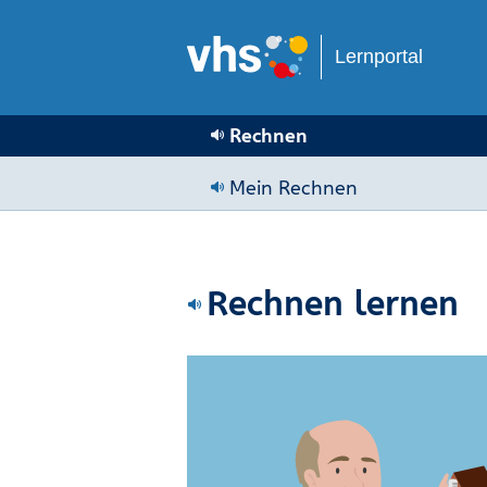
Lernportal
Rechnen
Mein Rechnen
Rechnen lernen