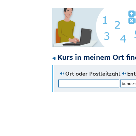
Kurs in meinem Ort fi
Ort oder Postleitzahl
En