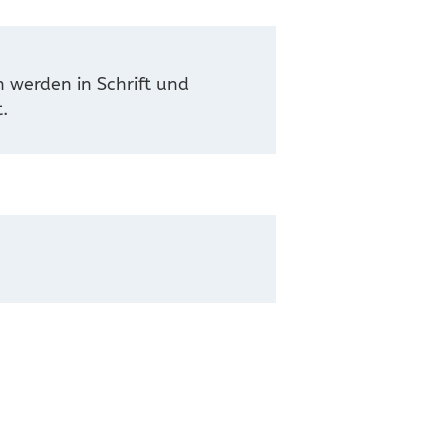
en werden in Schrift und
.