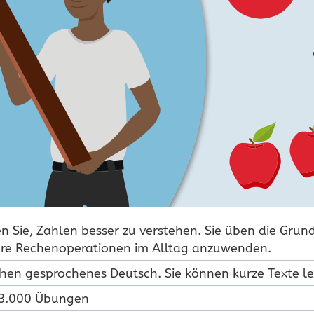
en Sie, Zahlen besser zu verstehen. Sie üben die Grun
re Rechenoperationen im Alltag anzuwenden.
ehen gesprochenes Deutsch. Sie können kurze Texte l
 3.000 Übungen